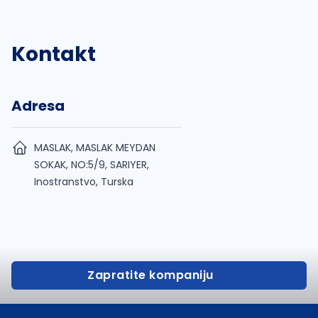
Kontakt
Adresa
MASLAK, MASLAK MEYDAN
SOKAK, NO:5/9, SARIYER,
Inostranstvo, Turska
Zapratite kompaniju