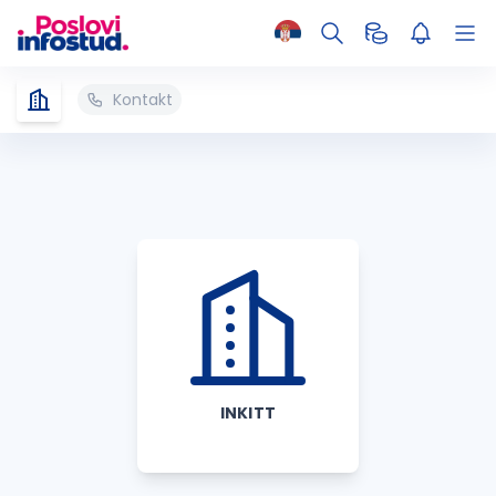
Kontakt
INKITT