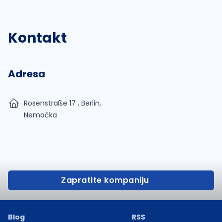
Kontakt
Adresa
Rosenstraße 17 , Berlin,
Nemačka
Zapratite kompaniju
Blog
RSS