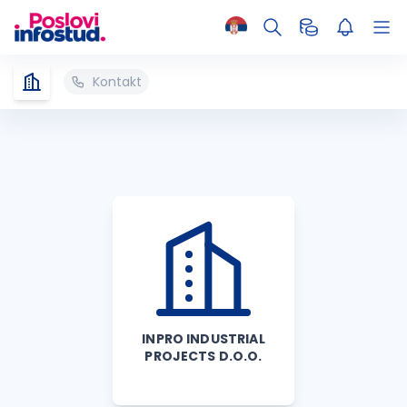
Kontakt
INPRO INDUSTRIAL
PROJECTS D.O.O.