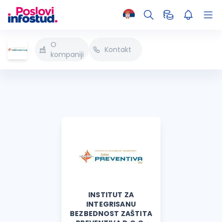
O
Kontakt
kompaniji
INSTITUT ZA
INTEGRISANU
BEZBEDNOST ZAŠTITA