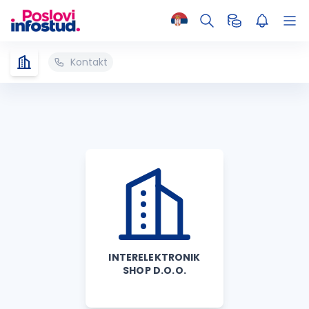
Kontakt
INTERELEKTRONIK
SHOP D.O.O.