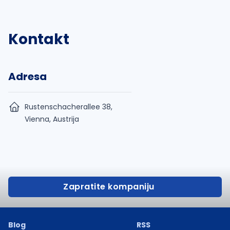
Kontakt
Adresa
Rustenschacherallee 38,
Vienna, Austrija
Zapratite kompaniju
Blog
RSS