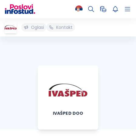
Oglasi
Kontakt
IVAŠPED DOO