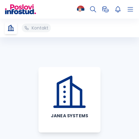
Kontakt
JANEA SYSTEMS