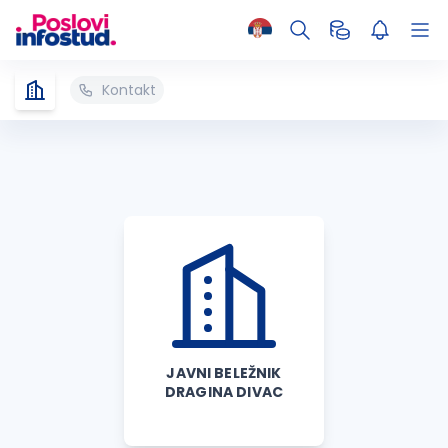
Kontakt
JAVNI BELEŽNIK
DRAGINA DIVAC