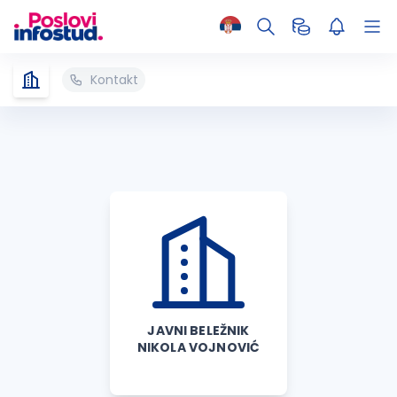
Kontakt
JAVNI BELEŽNIK
NIKOLA VOJNOVIĆ