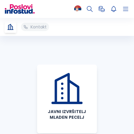
Kontakt
JAVNI IZVRŠITELJ
MLADEN PECELJ