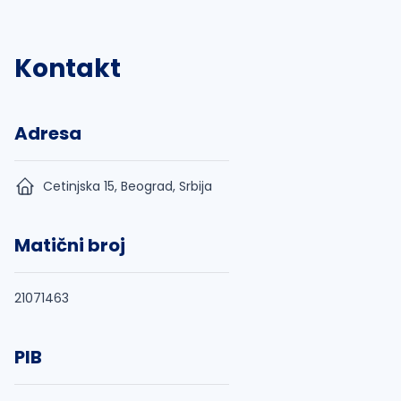
Kontakt
Adresa
Cetinjska 15, Beograd, Srbija
Matični broj
21071463
PIB