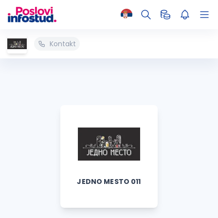
Kontakt
JEDNO MESTO 011