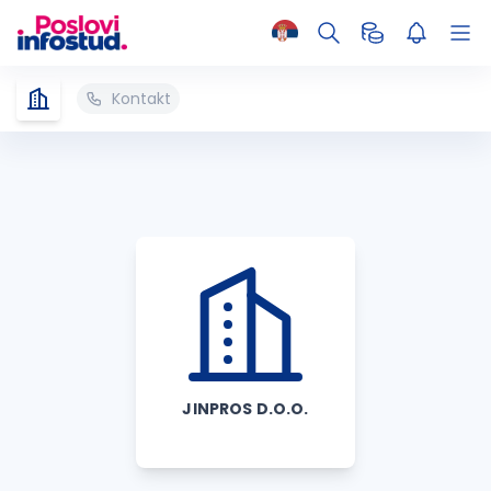
Kontakt
JINPROS D.O.O.