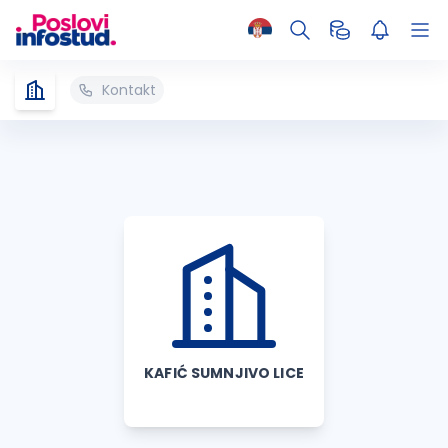
Kontakt
KAFIĆ SUMNJIVO LICE