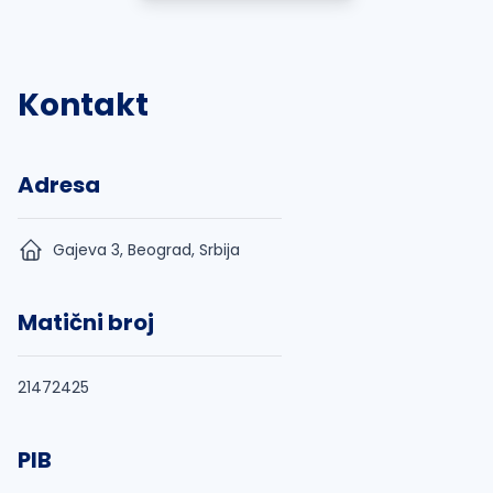
Kontakt
Adresa
Gajeva 3, Beograd, Srbija
Matični broj
21472425
PIB