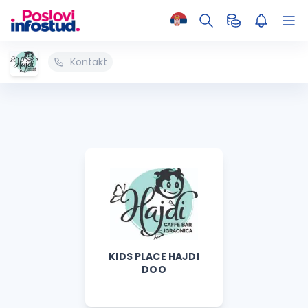
Kontakt
KIDS PLACE HAJDI
DOO