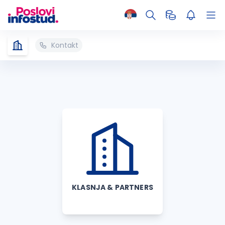
Kontakt
KLASNJA & PARTNERS