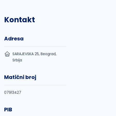
Kontakt
Adresa
SARAJEVSKA 25, Beograd,
Srbija
Matični broj
07913427
PIB