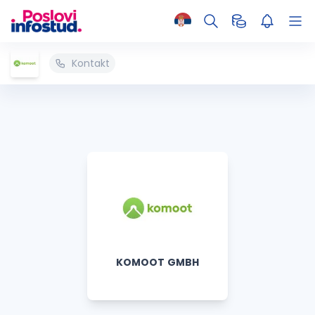
Kontakt
KOMOOT GMBH