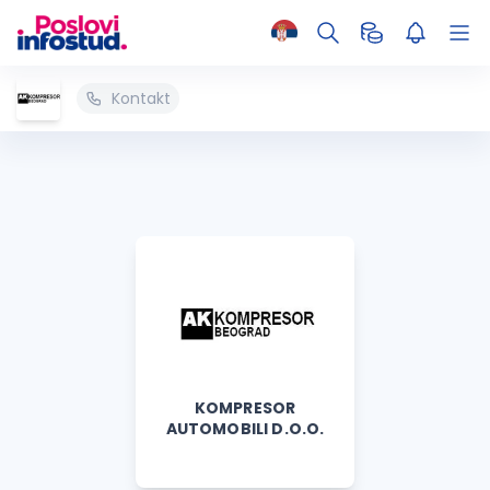
Kontakt
KOMPRESOR
AUTOMOBILI D.O.O.