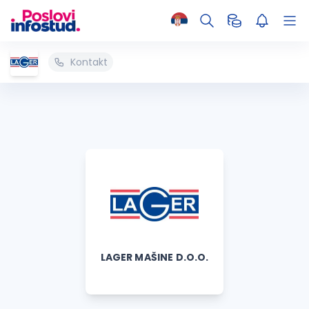
Kontakt
LAGER MAŠINE D.O.O.