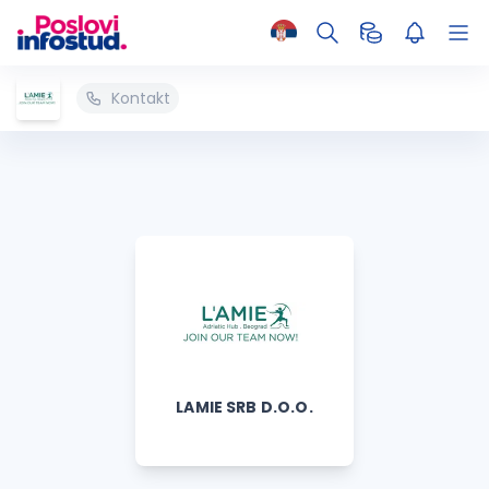
Kontakt
LAMIE SRB D.O.O.