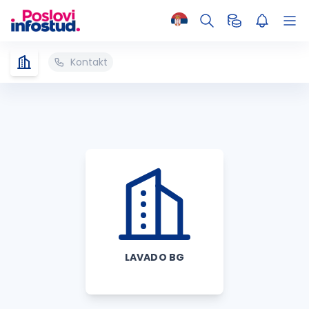
Kontakt
LAVADO BG