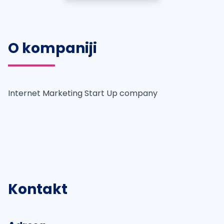
O kompaniji
Internet Marketing Start Up company
Kontakt