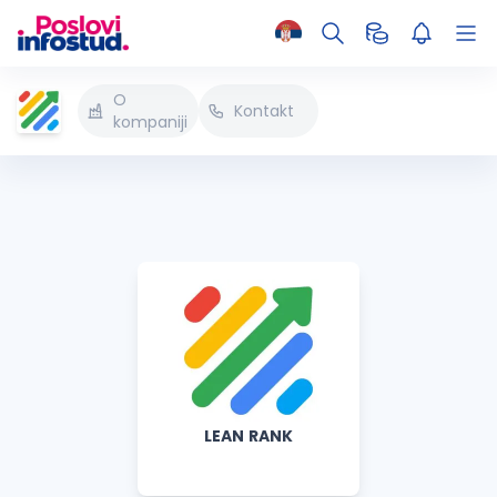
O
Kontakt
kompaniji
LEAN RANK