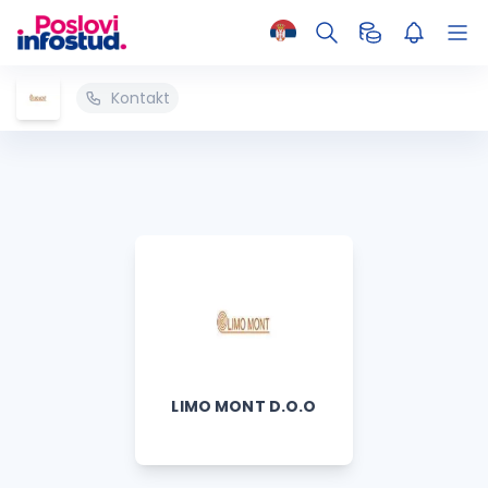
Kontakt
LIMO MONT D.O.O