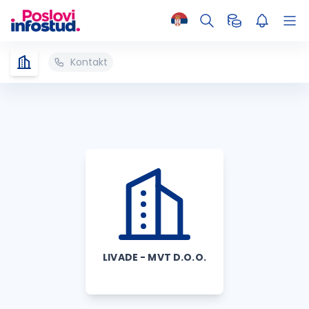
Kontakt
LIVADE - MVT D.O.O.