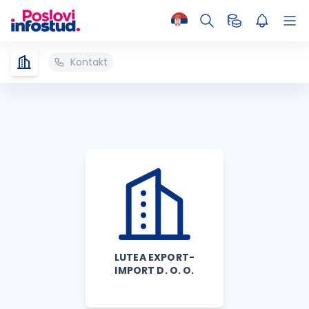
Kontakt
LUTEA EXPORT-
IMPORT D. O. O.