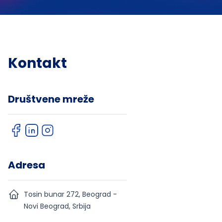
Kontakt
Društvene mreže
Adresa
Tosin bunar 272, Beograd -
Novi Beograd, Srbija