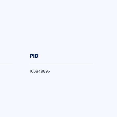
PIB
106849895