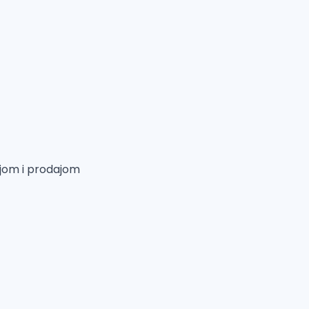
njom i prodajom