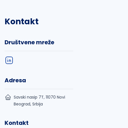
Kontakt
Društvene mreže
Adresa
Savski nasip 7T, 11070 Novi
Beograd, Srbija
Kontakt