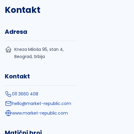
Kontakt
Adresa
Kneza Miloša 95, stan 4,
Beograd, Srbija
Kontakt
011 3660 408
hello@market-republic.com
www.market-republic.com
Matični broj