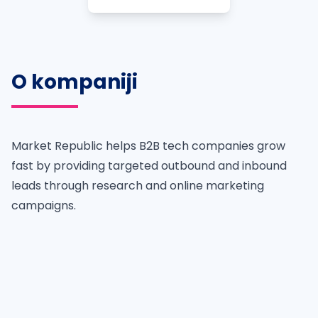
O kompaniji
Market Republic helps B2B tech companies grow
fast by providing targeted outbound and inbound
leads through research and online marketing
campaigns.