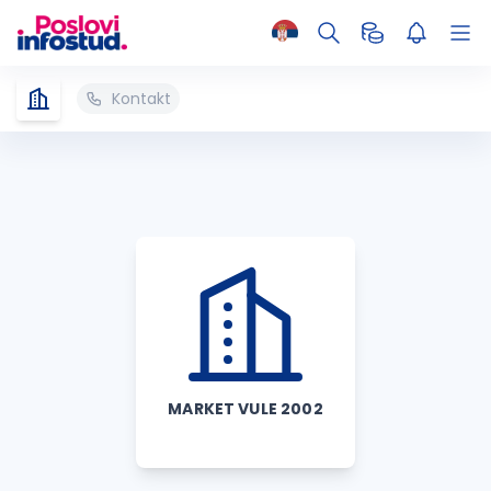
Kontakt
MARKET VULE 2002