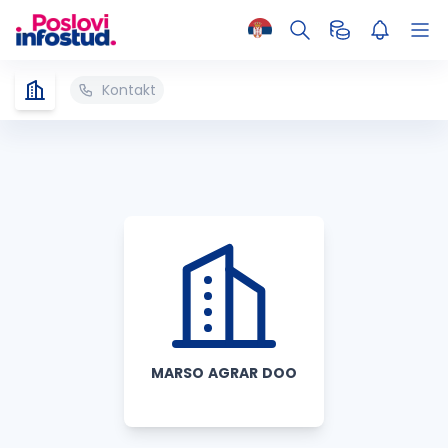
Kontakt
MARSO AGRAR DOO