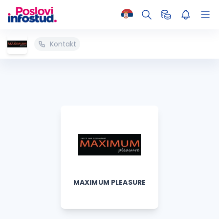
Kontakt
MAXIMUM PLEASURE