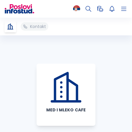
Kontakt
MED I MLEKO CAFE