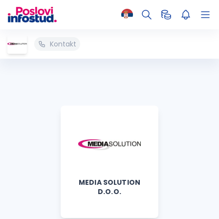
Kontakt
MEDIA SOLUTION
D.O.O.