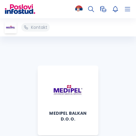
Kontakt
MEDIPEL BALKAN
D.O.O.