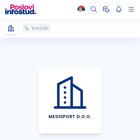
Kontakt
MEDISPORT D.O.O.