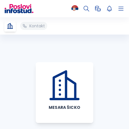
Kontakt
MESARA ŠICKO