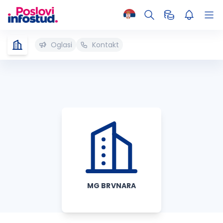
Oglasi
Kontakt
MG BRVNARA