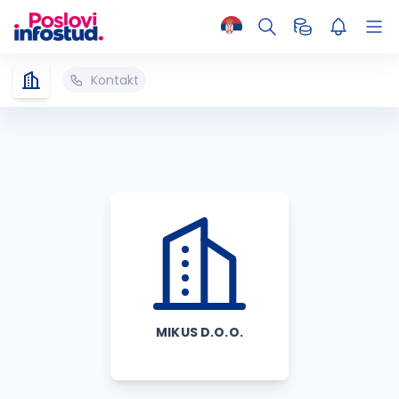
Kontakt
MIKUS D.O.O.