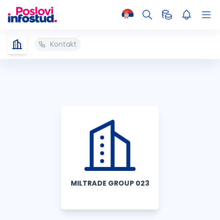
Kontakt
MILTRADE GROUP 023