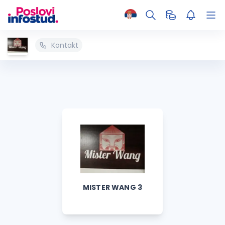
Kontakt
MISTER WANG 3