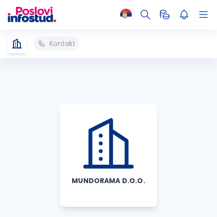
Kontakt
MUNDORAMA D.O.O.