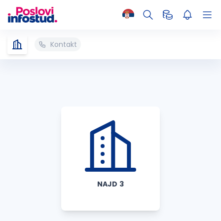
Kontakt
NAJD 3