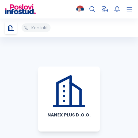
Kontakt
NANEX PLUS D.O.O.