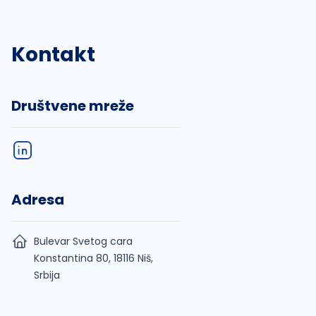
Kontakt
Društvene mreže
Adresa
Bulevar Svetog cara
Konstantina 80, 18116 Niš,
Srbija