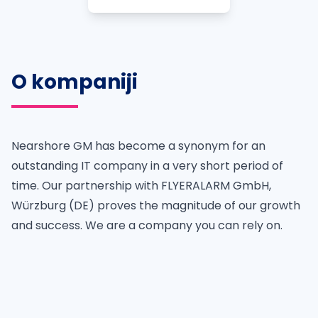
O kompaniji
Nearshore GM has become a synonym for an
outstanding IT company in a very short period of
time. Our partnership with FLYERALARM GmbH,
Würzburg (DE) proves the magnitude of our growth
and success. We are a company you can rely on.