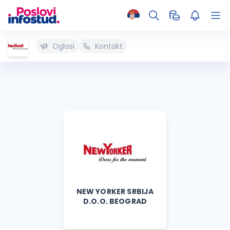
Oglasi
Kontakt
NEW YORKER SRBIJA
D.O.O. BEOGRAD