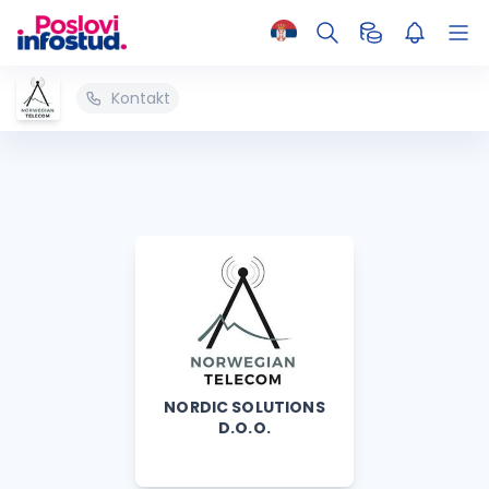
Kontakt
NORDIC SOLUTIONS
D.O.O.