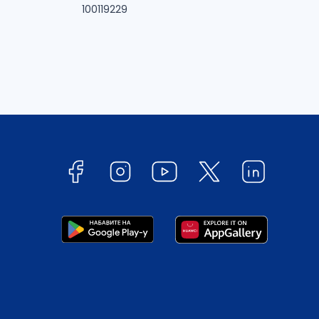
100119229