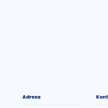
Adresa
Kont