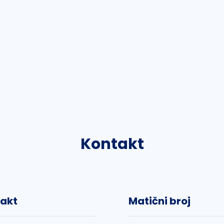
Kontakt
akt
Matični broj