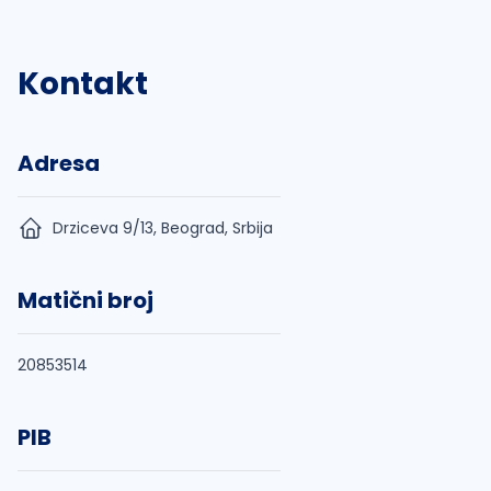
Kontakt
Adresa
Drziceva 9/13, Beograd, Srbija
Matični broj
20853514
PIB