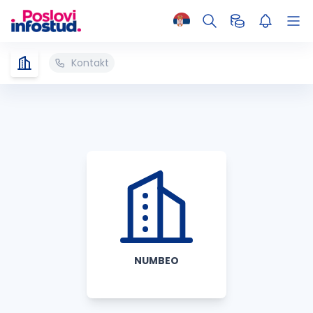
Kontakt
NUMBEO